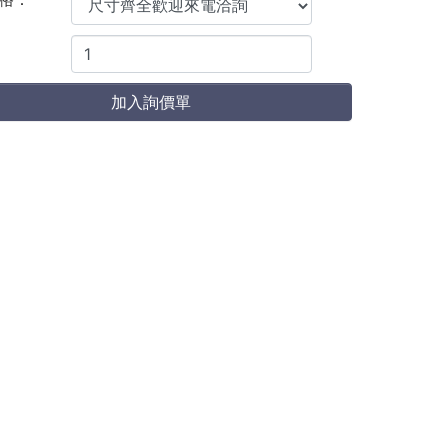
加入詢價單