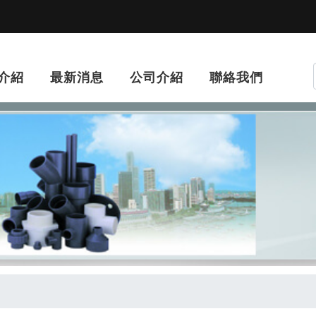
介紹
最新消息
公司介紹
聯絡我們