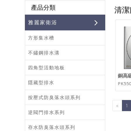
產品分類
清潔
雅麗家衛浴
方形集水槽
不鏽鋼排水溝
四角型活動地板
銅高
隱藏型排水
PK55
按壓式防臭落水頭系列
«
1
逆閥門排水系列
存水防臭落水頭系列