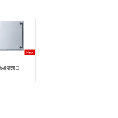
New
地板清潔口