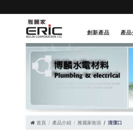
創新產品
產品
首頁
產品介紹
雅麗家衛浴
清潔口