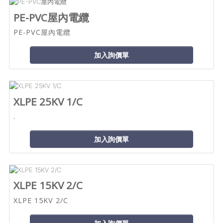
PE-PVC屋內電纜
PE-PVC屋內電纜
加入詢價單
XLPE 25KV 1/C
.
加入詢價單
XLPE 15KV 2/C
XLPE 15KV 2/C