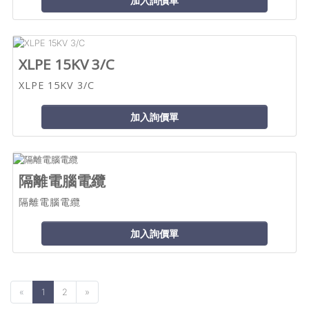
加入詢價單
XLPE 15KV 3/C
XLPE 15KV 3/C
加入詢價單
隔離電腦電纜
隔離電腦電纜
加入詢價單
«
1
2
»