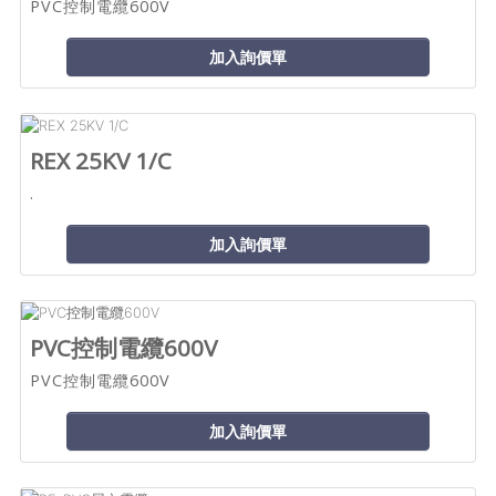
PVC控制電纜600V
加入詢價單
REX 25KV 1/C
.
加入詢價單
PVC控制電纜600V
PVC控制電纜600V
加入詢價單