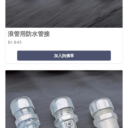
浪管用防水管接
BI-845
加入詢價單