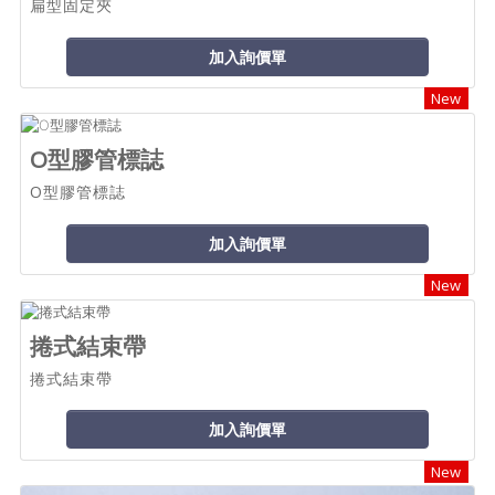
扁型固定夾
加入詢價單
New
O型膠管標誌
O型膠管標誌
加入詢價單
New
捲式結束帶
捲式結束帶
加入詢價單
New