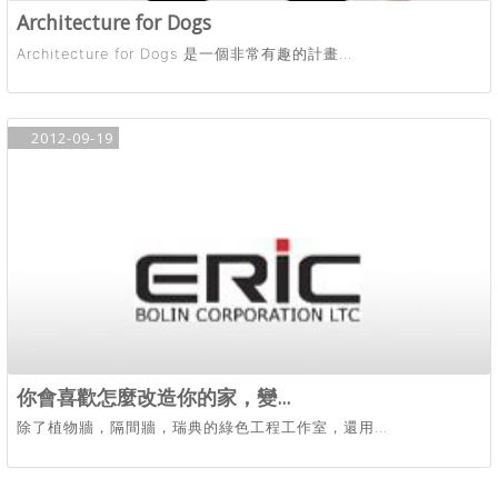
Architecture for Dogs
Architecture for Dogs 是一個非常有趣的計畫...
2012-09-19
你會喜歡怎麼改造你的家，變...
除了植物牆，隔間牆，瑞典的綠色工程工作室，還用...