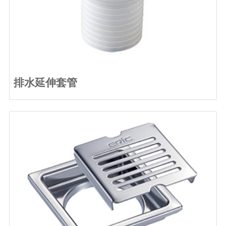
排水延伸套管