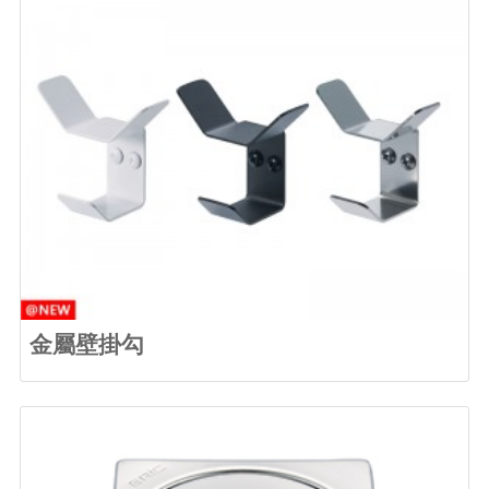
金屬壁掛勾