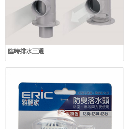
臨時排水三通