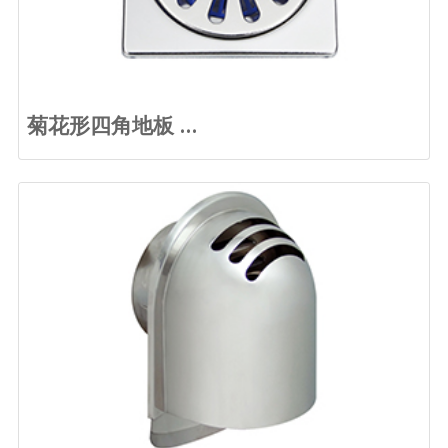
菊花形四角地板 ...