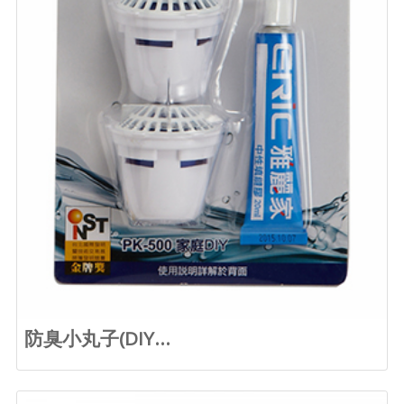
防臭小丸子(DIY...